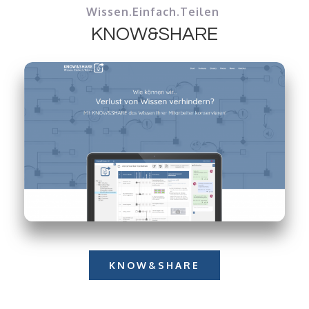
Wissen.Einfach.Teilen
KNOW&SHARE